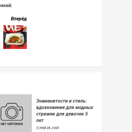
ликий.
Вперёд
Знаменитости и стиль:
вдохновение для модных
стрижек для девочек 5
лет
НОЯ 28, 2025