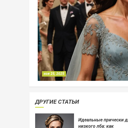
ноя 25, 2025
ДРУГИЕ СТАТЬИ
Идеальные прически д
низкого лба: как